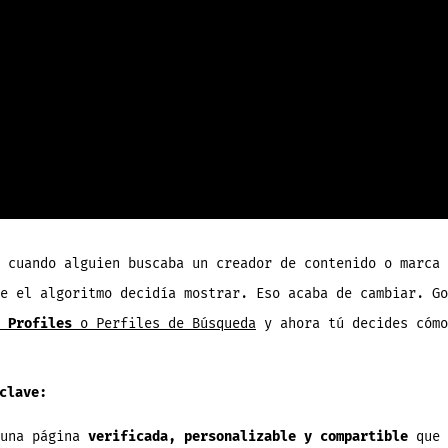
 cuando alguien buscaba un creador de contenido o marca 
e el algoritmo decidía mostrar. Eso acaba de cambiar. Go
 Profiles
o Perfiles de Búsqueda
y ahora tú decides cómo
clave:
 una página
verificada, personalizable y compartible
que 