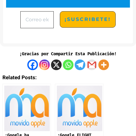
¡Gracias por Compartir Esta Publicación!
Related Posts:
¡Google ha
¡Google FLIGHT