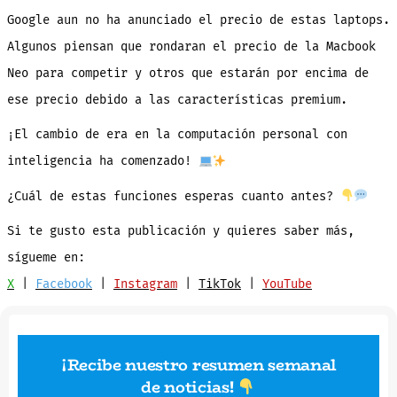
Google aun no ha anunciado el precio de estas laptops.
Algunos piensan que rondaran el precio de la Macbook
Neo para competir y otros que estarán por encima de
ese precio debido a las características premium.
¡El cambio de era en la computación personal con
inteligencia ha comenzado!
¿Cuál de estas funciones esperas cuanto antes?
Si te gusto esta publicación y quieres saber más,
sígueme en:
X
|
Facebook
|
Instagram
|
TikTok
|
YouTube
¡Recibe nuestro resumen semanal
de noticias
!