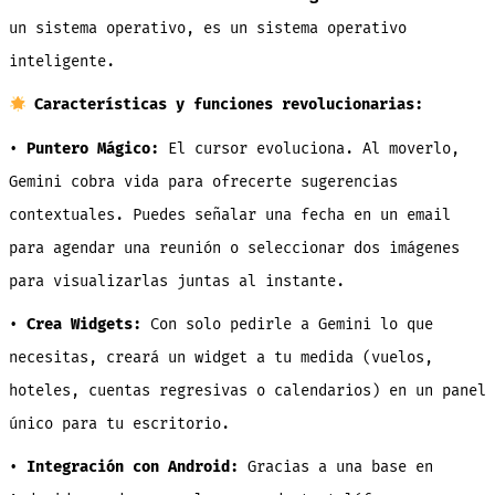
un sistema operativo, es un sistema operativo
inteligente.
Características y funciones revolucionarias:
•
Puntero Mágico:
El cursor evoluciona. Al moverlo,
Gemini cobra vida para ofrecerte sugerencias
contextuales. Puedes señalar una fecha en un email
para agendar una reunión o seleccionar dos imágenes
para visualizarlas juntas al instante.
•
Crea Widgets:
Con solo pedirle a Gemini lo que
necesitas, creará un widget a tu medida (vuelos,
hoteles, cuentas regresivas o calendarios) en un panel
único para tu escritorio.
•
Integración con Android:
Gracias a una base en