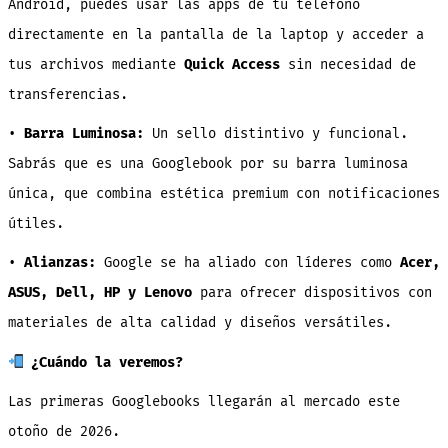
Android, puedes usar las apps de tu teléfono
directamente en la pantalla de la laptop y acceder a
tus archivos mediante
Quick Access
sin necesidad de
transferencias.
•
Barra Luminosa:
Un sello distintivo y funcional.
Sabrás que es una Googlebook por su barra luminosa
única, que combina estética premium con notificaciones
útiles.
•
Alianzas:
Google se ha aliado con líderes como
Acer,
ASUS, Dell, HP y Lenovo
para ofrecer dispositivos con
materiales de alta calidad y diseños versátiles.
¿Cuándo la veremos?
Las primeras Googlebooks llegarán al mercado este
otoño de 2026.