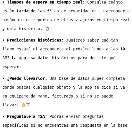
•
Tiempos de espera en tiempo real:
Consulta cuánto
están tardando las filas de seguridad en tu aeropuerto
basándote en reportes de otros viajeros en tiempo real
y data histórica.
•
Predicciones históricas:
¿Quieres saber qué tan
lleno estará el aeropuerto el próximo lunes a las 10
AM? La app usa datos históricos para decirte qué
esperar.
•
¿Puedo llevarlo?:
Una base de datos súper completa
donde buscas cualquier objeto y la app te dice si va
en equipaje de mano, facturado o si no se puede
llevar.
•
Pregúntale a TSA:
Podrás enviar preguntas
especificas si no encuentras una respuesta en la base