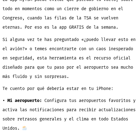
todo en momentos como un cierre de gobierno en el
Congreso, cuando las filas de la TSA se vuelven
eternas. Por eso es la app GRATIS de la semana.
Si alguna vez te has preguntado «¿puedo llevar esto en
el avión?» o temes encontrarte con un caos inesperado
en seguridad, esta herramienta es el recurso oficial
diseñado para que tu paso por el aeropuerto sea mucho
más fluido y sin sorpresas.
Te cuento por qué debería estar en tu iPhone:
•
Mi aeropuerto:
Configura tus aeropuertos favoritos y
activa las notificaciones para recibir actualizaciones
sobre retrasos generales y el clima en todo Estados
Unidos.