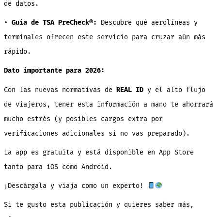
de datos.
•
Guía de TSA PreCheck®:
Descubre qué aerolíneas y
terminales ofrecen este servicio para cruzar aún más
rápido.
Dato importante para 2026:
Con las nuevas normativas de
REAL ID
y el alto flujo
de viajeros, tener esta información a mano te ahorrará
mucho estrés (y posibles cargos extra por
verificaciones adicionales si no vas preparado).
La app es gratuita y está disponible en App Store
tanto para iOS como Android.
¡Descárgala y viaja como un experto!
Si te gusto esta publicación y quieres saber más,