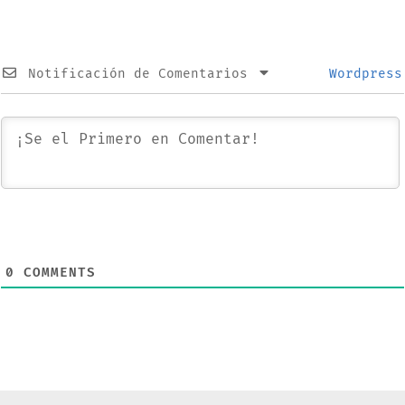
Notificación de Comentarios
Wordpress
0
COMMENTS