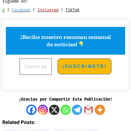
sígueme en:
X
|
Facebook
|
Instagram
|
TikTok
¡Recibe nuestro resumen semanal
de noticias
!
¡Gracias por Compartir Esta Publicación!
Related Posts: