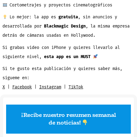
Cortometrajes y proyectos cinematográficos
Lo mejor: la app es
gratuita
, sin anuncios y
desarrollada por
Blackmagic Design
, la misma empresa
detrás de cámaras usadas en Hollywood.
Si grabas video con iPhone y quieres llevarlo al
siguiente nivel,
esta app es un MUST
Si te gusto esta publicación y quieres saber más,
sígueme en:
X
|
Facebook
|
Instagram
|
TikTok
¡Recibe nuestro resumen semanal
de noticias
!