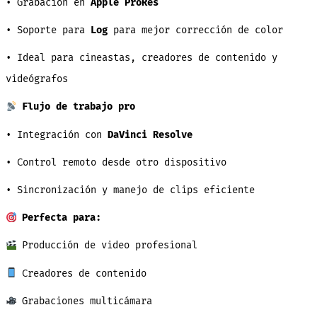
• Grabación en
Apple ProRes
• Soporte para
Log
para mejor corrección de color
• Ideal para cineastas, creadores de contenido y
videógrafos
Flujo de trabajo pro
• Integración con
DaVinci Resolve
• Control remoto desde otro dispositivo
• Sincronización y manejo de clips eficiente
Perfecta para:
Producción de video profesional
Creadores de contenido
Grabaciones multicámara