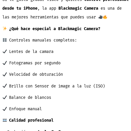
desde tu iPhone
, la app
Blackmagic Camera
es una de
las mejores herramientas que puedes usar
¿Qué hace especial a Blackmagic Camera?
Controles manuales completos:
Lentes de la camara
Fotogramas por segundo
Velocidad de obturación
Brillo con Sensor de image a la luz (ISO)
Balance de blancos
Enfoque manual
Calidad profesional