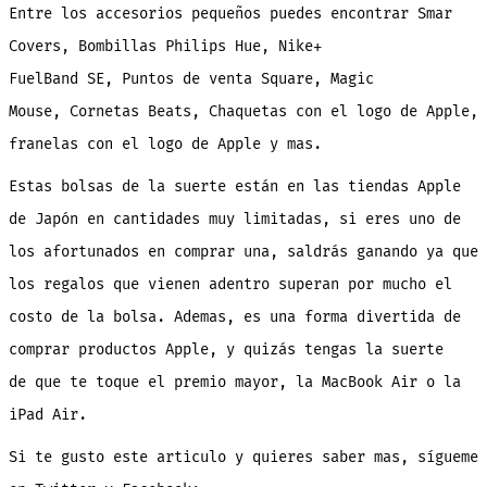
Entre los accesorios pequeños puedes encontrar Smar
Covers, Bombillas Philips Hue, Nike+
FuelBand SE, Puntos de venta Square, Magic
Mouse, Cornetas Beats, Chaquetas con el logo de Apple,
franelas con el logo de Apple y mas.
Estas bolsas de la suerte están en las tiendas Apple
de Japón en cantidades muy limitadas, si eres uno de
los afortunados en comprar una, saldrás ganando ya que
los regalos que vienen adentro superan por mucho el
costo de la bolsa. Ademas, es una forma divertida de
comprar productos Apple, y quizás tengas la suerte
de que te toque el premio mayor, la MacBook Air o la
iPad Air.
Si te gusto este articulo y quieres saber mas, sígueme