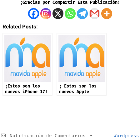
¡Gracias por Compartir Esta Publicación!
Related Posts:
¡Estos son los
¡ Estos son los
nuevos iPhone 17!
nuevos Apple
Watch!
Notificación de Comentarios
Wordpress