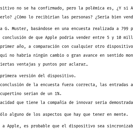
sitivo no se ha confirmado, pero la polémica es, ¿Y si A
erlo? ¿Cómo lo recibirían las personas? ¿Sería bien vend
a G. Muster, basándose en una encuesta realizada a 799 p
 conclusión de que Apple podría vender entre 5 y 10 mill
primer año, a comparación con cualquier otro dispositivo
quí no habría ningún cambio o gran avance en sentido mon
iertas ventajas y puntos por aclarar…
primera versión del dispositivo.
conclusión de la encuesta fuera correcta, las entradas a
cupertino serían de un 1%.
acidad que tiene la compañía de innovar sería demostrada
ólo alguno de los aspectos que hay que tener en mente.
 a Apple, es probable que el dispositivo sea sincronizab