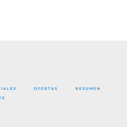
IALES
OFERTAS
RESUMEN
TS