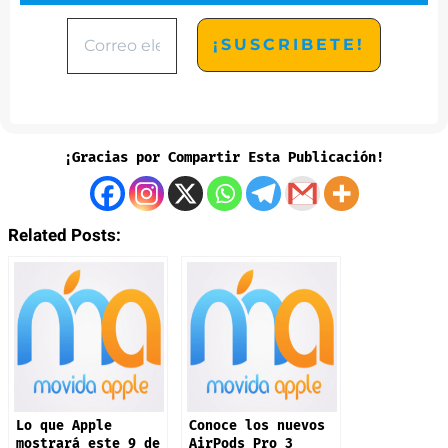
¡Gracias por Compartir Esta Publicación!
Related Posts:
Lo que Apple
Conoce los nuevos
mostrará este 9 de
AirPods Pro 3