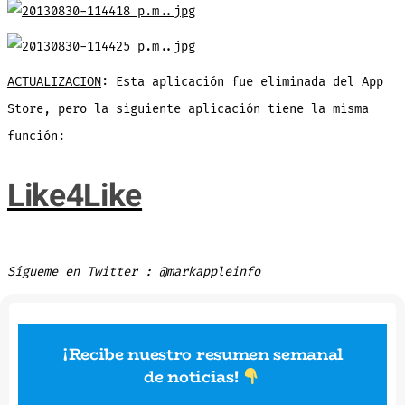
ACTUALIZACION
: Esta aplicación fue eliminada del App
Store, pero la siguiente aplicación tiene la misma
función:
Like4Like
Sígueme en Twitter : @markappleinfo
¡Recibe nuestro resumen semanal
de noticias
!