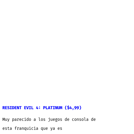
RESIDENT EVIL 4: PLATINUM ($4,99)
Muy parecido a los juegos de consola de
esta franquicia que ya es