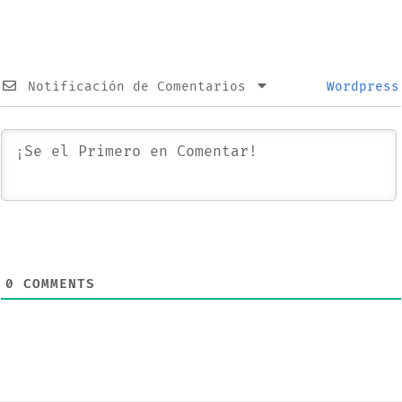
Notificación de Comentarios
Wordpress
0
COMMENTS