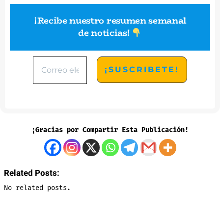
¡Recibe nuestro resumen semanal
de noticias
!
¡Gracias por Compartir Esta Publicación!
Related Posts:
No related posts.