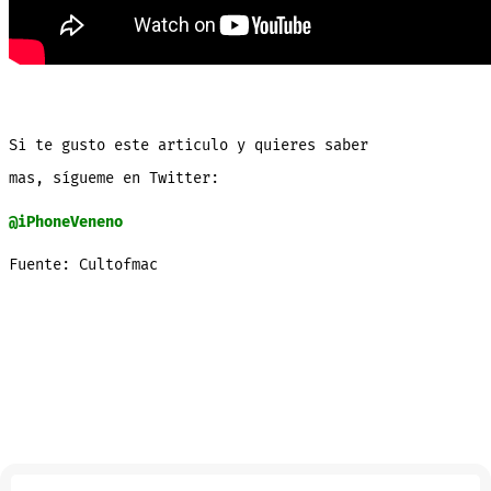
Si te gusto este articulo y quieres saber
mas, sígueme en Twitter:
@iPhoneVeneno
Fuente: Cultofmac