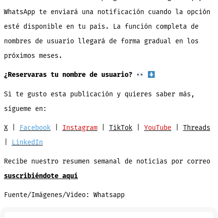
WhatsApp te enviará una notificación cuando la opción
esté disponible en tu país. La función completa de
nombres de usuario llegará de forma gradual en los
próximos meses.
¿Reservaras tu nombre de usuario?
Si te gusto esta publicación y quieres saber más,
sígueme en:
X
|
Facebook
|
Instagram
|
TikTok
|
YouTube
|
Threads
|
LinkedIn
Recibe nuestro resumen semanal de noticias por correo
suscribiéndote aquí
Fuente/Imágenes/Video: Whatsapp