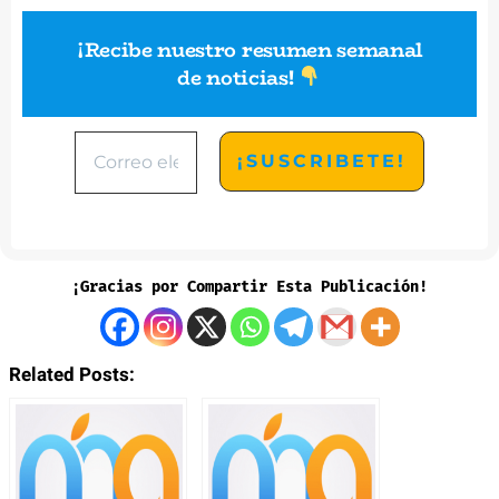
¡Recibe nuestro resumen semanal
de noticias
!
¡Gracias por Compartir Esta Publicación!
Related Posts: