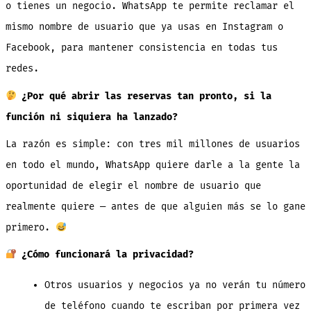
o tienes un negocio. WhatsApp te permite reclamar el
mismo nombre de usuario que ya usas en Instagram o
Facebook, para mantener consistencia en todas tus
redes.
¿Por qué abrir las reservas tan pronto, si la
función ni siquiera ha lanzado?
La razón es simple: con tres mil millones de usuarios
en todo el mundo, WhatsApp quiere darle a la gente la
oportunidad de elegir el nombre de usuario que
realmente quiere — antes de que alguien más se lo gane
primero.
¿Cómo funcionará la privacidad?
Otros usuarios y negocios ya no verán tu número
de teléfono cuando te escriban por primera vez