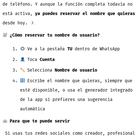
de teléfono. Y aunque la función completa todavía no
está activa,
ya puedes reservar el nombre que quieras
desde hoy.
¿Cómo reservar tu nombre de usuario?
Ve a la pestaña
TU
dentro de WhatsApp
Toca
Cuenta
Selecciona
Nombre de usuario
Escribe el nombre que quieras, siempre que
esté disponible, o usa el generador integrado
de la app si prefieres una sugerencia
automática
Para que te puede servir
Si usas tus redes sociales como creador, profesional