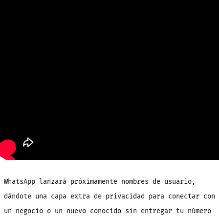
WhatsApp lanzará próximamente nombres de usuario,
dándote una capa extra de privacidad para conectar con
un negocio o un nuevo conocido sin entregar tu número