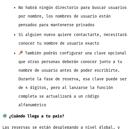
No habrá ningún directorio para buscar usuarios
por nombre, los nombres de usuario están
pensados para mantenerse privados
Si alguien nuevo quiere contactarte, necesitará
conocer tu nombre de usuario exacto
También podrás configurar una clave opcional
que otras personas deberán conocer junto a tu
nombre de usuario antes de poder escribirte.
Durante la fase de reserva, esa clave puede ser
de 4 dígitos, pero al lanzarse la función
completa se actualizará a un código
alfanumérico
¿Cuándo llega a tu país?
Las reservas se están desplegando a nivel global, y