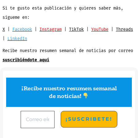
Si te gusto esta publicación y quieres saber más,
sígueme en:
X
|
Facebook
|
Instagram
|
TikTok
|
YouTube
|
Threads
|
LinkedIn
Recibe nuestro resumen semanal de noticias por correo
suscribiéndote aquí
¡Recibe nuestro resumen semanal
de noticias
!