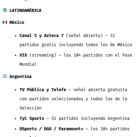
LATINOAMÉRICA
México
Canal 5 y Azteca 7
(señal abierta) — 32
partidos gratis incluyendo todos los de México
VIX
(streaming) — los 104 partidos con el Pase
Mundial
Argentina
TV Pública y Telefe
— señal abierta gratuita
con partidos seleccionados y todos los de la
Selección
TyC Sports
— 52 partidos incluyendo Argentina
DSports / DGO / Paramount+
— los 104 partidos