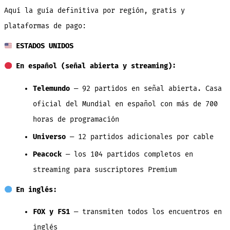
Aquí la guía definitiva por región, gratis y
plataformas de pago:
ESTADOS UNIDOS
En español (señal abierta y streaming):
Telemundo
— 92 partidos en señal abierta. Casa
oficial del Mundial en español con más de 700
horas de programación
Universo
— 12 partidos adicionales por cable
Peacock
— los 104 partidos completos en
streaming para suscriptores Premium
En inglés:
FOX y FS1
— transmiten todos los encuentros en
inglés