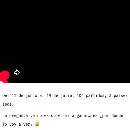
Del 11 de junio al 19 de julio, 104 partidos, 3 países
sede.
La pregunta ya no es quién va a ganar… es ¿por dónde
lo voy a ver?