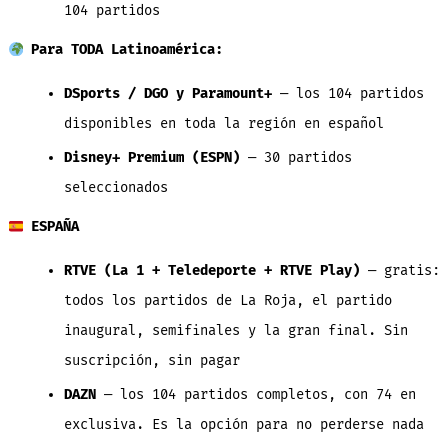
104 partidos
Para TODA Latinoamérica:
DSports / DGO y Paramount+
— los 104 partidos
disponibles en toda la región en español
Disney+ Premium (ESPN)
— 30 partidos
seleccionados
ESPAÑA
RTVE (La 1 + Teledeporte + RTVE Play)
— gratis:
todos los partidos de La Roja, el partido
inaugural, semifinales y la gran final. Sin
suscripción, sin pagar
DAZN
— los 104 partidos completos, con 74 en
exclusiva. Es la opción para no perderse nada