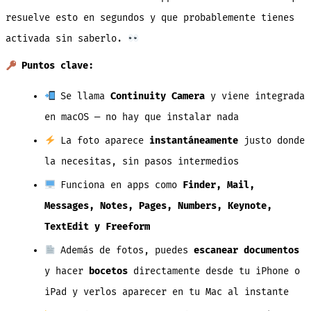
resuelve esto en segundos y que probablemente tienes
activada sin saberlo.
Puntos clave:
Se llama
Continuity Camera
y viene integrada
en macOS — no hay que instalar nada
La foto aparece
instantáneamente
justo donde
la necesitas, sin pasos intermedios
Funciona en apps como
Finder, Mail,
Messages, Notes, Pages, Numbers, Keynote,
TextEdit y Freeform
Además de fotos, puedes
escanear documentos
y hacer
bocetos
directamente desde tu iPhone o
iPad y verlos aparecer en tu Mac al instante