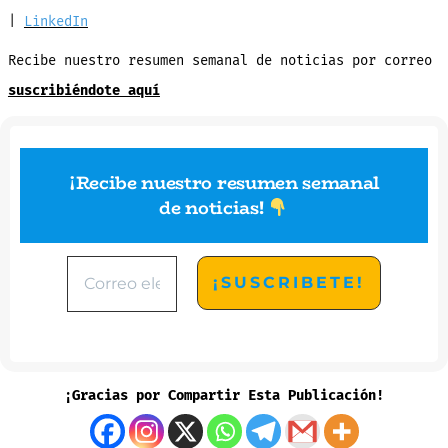
|
LinkedIn
Recibe nuestro resumen semanal de noticias por correo
suscribiéndote aquí
¡Recibe nuestro resumen semanal
de noticias
!
¡Gracias por Compartir Esta Publicación!