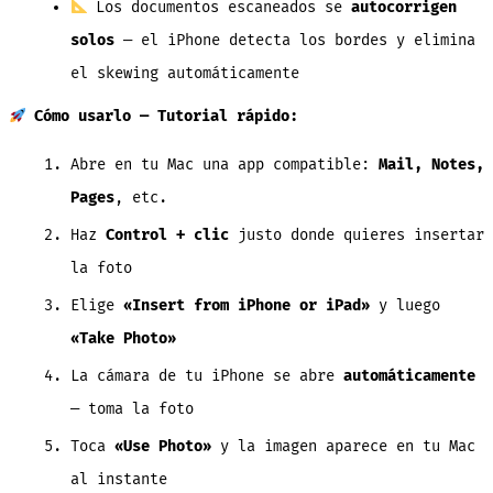
Los documentos escaneados se
autocorrigen
solos
— el iPhone detecta los bordes y elimina
el skewing automáticamente
Cómo usarlo — Tutorial rápido:
Abre en tu Mac una app compatible:
Mail, Notes,
Pages
, etc.
Haz
Control + clic
justo donde quieres insertar
la foto
Elige
«Insert from iPhone or iPad»
y luego
«Take Photo»
La cámara de tu iPhone se abre
automáticamente
— toma la foto
Toca
«Use Photo»
y la imagen aparece en tu Mac
al instante