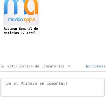
Resumen Semanal de
Noticias 12-Abril-
2026
Notificación de Comentarios
Wordpress