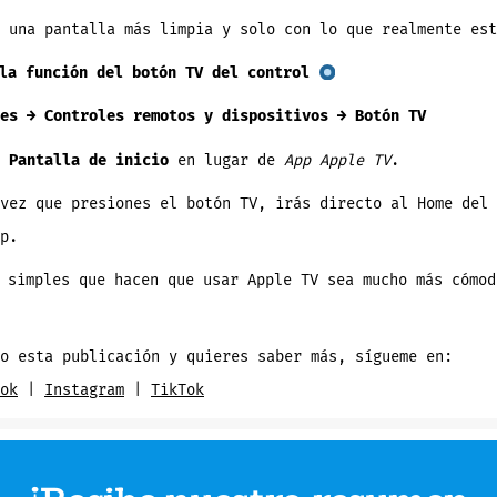
 una pantalla más limpia y solo con lo que realmente est
la función del botón TV del control
es → Controles remotos y dispositivos → Botón TV
a
Pantalla de inicio
en lugar de
App Apple TV
.
vez que presiones el botón TV, irás directo al Home del 
p.
 simples que hacen que usar Apple TV sea mucho más cómod
o esta publicación y quieres saber más, sígueme en:
ok
|
Instagram
|
TikTok