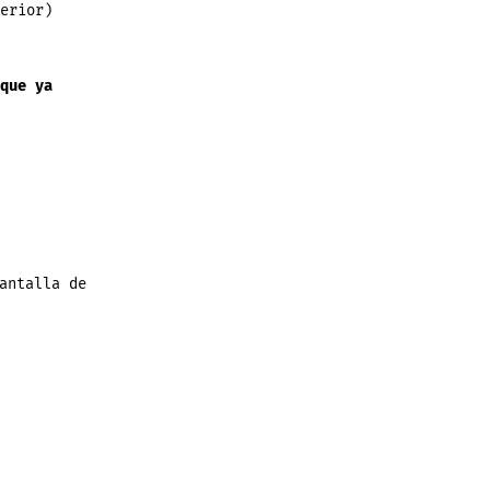
erior)
que ya
antalla de