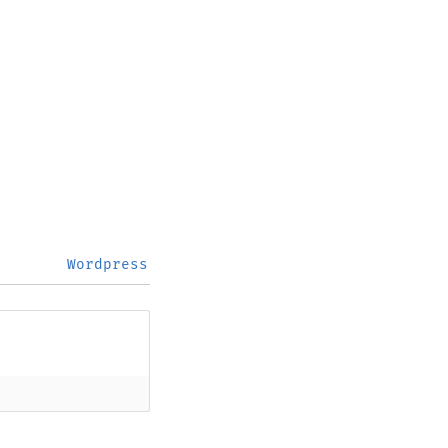
Wordpress