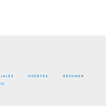
IALES
OFERTAS
RESUMEN
TS