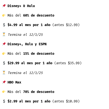
Disney+ & Hulu
Más del
60% de descuento
$4.99 al mes por 1 año
(antes $12.99)
Termina el 12/1/25
Disney+, Hulu y ESPN
Más del
15% de descuento
$29.99 al mes por 1 año
(antes $35.99)
Termina el 12/1/25
HBO Max
Más del
70% de descuento
$2.99 al mes por 1 año
(antes $10.99)