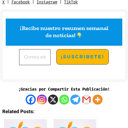
X
|
Facebook
|
Instagram
|
TikTok
¡Recibe nuestro resumen semanal
de noticias
!
¡Gracias por Compartir Esta Publicación!
Related Posts: