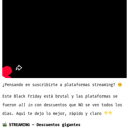
¿Pensando en suscribirte a plataformas streaming?
Este Black Friday está brutal y las plataformas se
fueron
all in
con descuentos que NO se ven todos los
días. Aquí te dejo lo mejor, rápido y claro
STREAMING – Descuentos gigantes