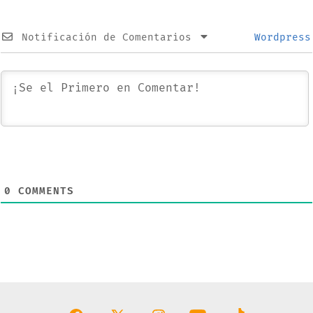
Notificación de Comentarios
Wordpress
0
COMMENTS