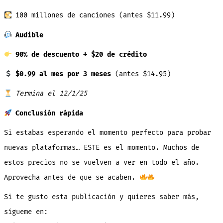
100 millones de canciones (antes $11.99)
Audible
90% de descuento + $20 de crédito
$0.99 al mes por 3 meses
(antes $14.95)
Termina el 12/1/25
Conclusión rápida
Si estabas esperando el momento perfecto para probar
nuevas plataformas… ESTE es el momento. Muchos de
estos precios no se vuelven a ver en todo el año.
Aprovecha antes de que se acaben.
Si te gusto esta publicación y quieres saber más,
sígueme en: