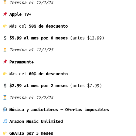
Termina el 12/1/25
Apple TV+
Más del
50% de descuento
$5.99 al mes por 6 meses
(antes $12.99)
Termina el 12/1/25
Paramount+
Más del
60% de descuento
$2.99 al mes por 2 meses
(antes $7.99)
Termina el 12/2/25
Música y audiolibros – Ofertas imposibles
Amazon Music Unlimited
GRATIS por 3 meses