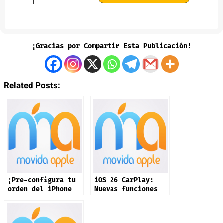
¡Gracias por Compartir Esta Publicación!
Related Posts:
¡Pre-configura tu
iOS 26 CarPlay:
orden del iPhone
Nuevas funciones
17 ya!