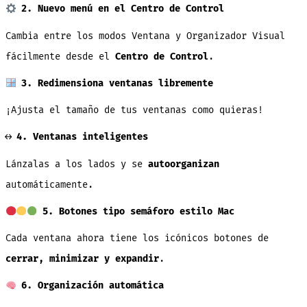
2. Nuevo menú en el Centro de Control
Cambia entre los modos Ventana y Organizador Visual
fácilmente desde el
Centro de Control
.
3. Redimensiona ventanas libremente
¡Ajusta el tamaño de tus ventanas como quieras!
↔️
4. Ventanas inteligentes
Lánzalas a los lados y se
autoorganizan
automáticamente.
5. Botones tipo semáforo estilo Mac
Cada ventana ahora tiene los icónicos botones de
cerrar, minimizar y expandir
.
6. Organización automática