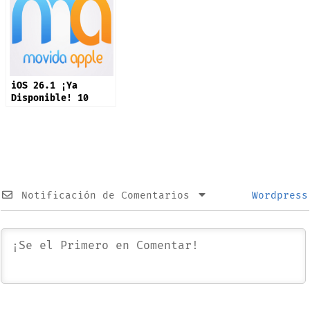
iOS 26.1 ¡Ya
Disponible! 10
Novedades
Notificación de Comentarios
Wordpress