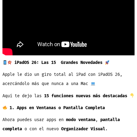
iPadOS 26: Las 15 Grandes Novedades
Apple le dio un giro total al iPad con iPadOS 26,
acercándolo más que nunca a una Mac
Aquí te dejo las
15 funciones nuevas más destacadas
1. Apps en Ventanas o Pantalla Completa
Ahora puedes usar apps en
modo ventana
,
pantalla
completa
o con el nuevo
Organizador Visual
.