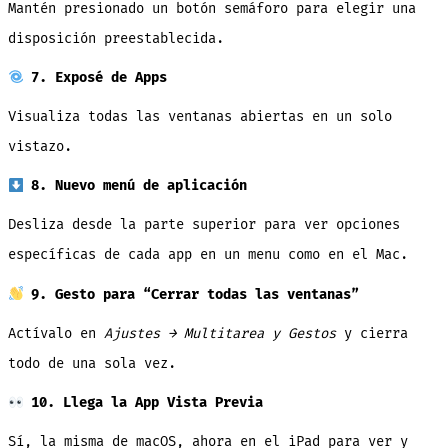
Mantén presionado un botón semáforo para elegir una
disposición preestablecida.
7. Exposé de Apps
Visualiza todas las ventanas abiertas en un solo
vistazo.
8. Nuevo menú de aplicación
Desliza desde la parte superior para ver opciones
específicas de cada app en un menu como en el Mac.
9. Gesto para “Cerrar todas las ventanas”
Actívalo en
Ajustes → Multitarea y Gestos
y cierra
todo de una sola vez.
10. Llega la App Vista Previa
Sí, la misma de macOS, ahora en el iPad para ver y