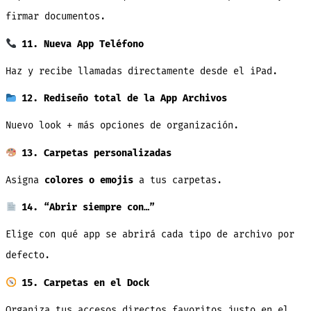
firmar documentos.
11. Nueva App Teléfono
Haz y recibe llamadas directamente desde el iPad.
12. Rediseño total de la App Archivos
Nuevo look + más opciones de organización.
13. Carpetas personalizadas
Asigna
colores o emojis
a tus carpetas.
14. “Abrir siempre con…”
Elige con qué app se abrirá cada tipo de archivo por
defecto.
15. Carpetas en el Dock
Organiza tus accesos directos favoritos justo en el