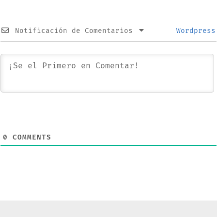
Notificación de Comentarios
Wordpress
0
COMMENTS