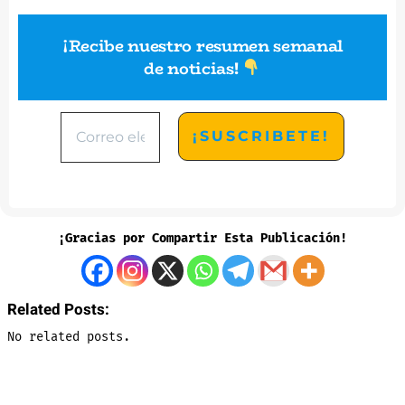
¡Recibe nuestro resumen semanal
de noticias
!
¡Gracias por Compartir Esta Publicación!
Related Posts:
No related posts.