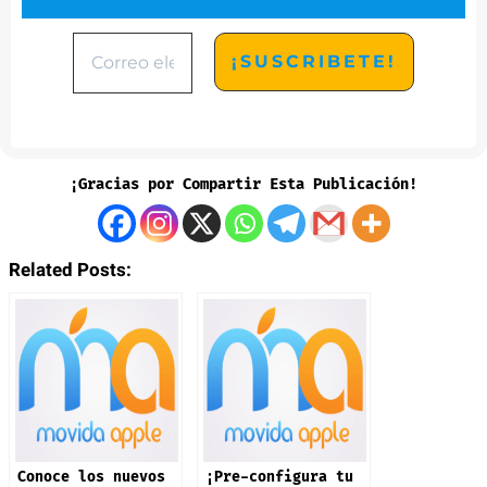
¡Gracias por Compartir Esta Publicación!
Related Posts:
Conoce los nuevos
¡Pre-configura tu