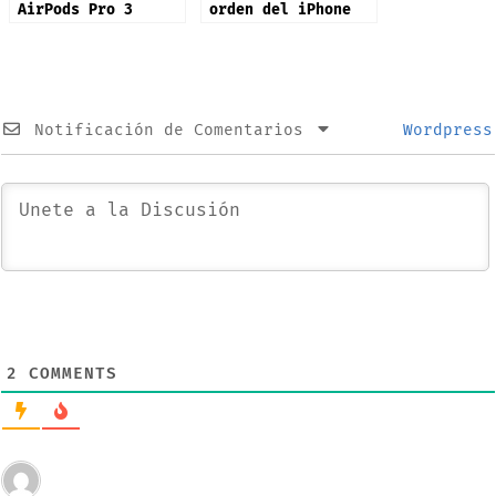
AirPods Pro 3
orden del iPhone
17 ya!
Notificación de Comentarios
Wordpress
2
COMMENTS
Invitado