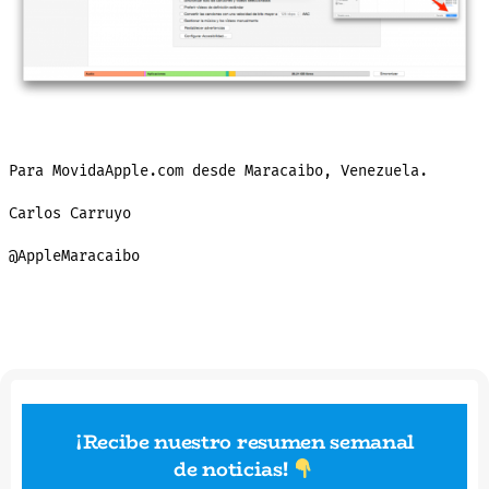
Para MovidaApple.com desde Maracaibo, Venezuela.
Carlos Carruyo
@AppleMaracaibo
¡Recibe nuestro resumen semanal
de noticias
!