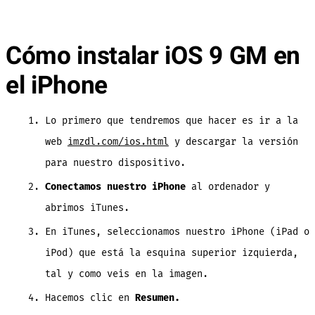
Cómo instalar iOS 9 GM en
el iPhone
Lo primero que tendremos que hacer es ir a la
web
imzdl.com/ios.html
y descargar la versión
para nuestro dispositivo.
Conectamos nuestro iPhone
al ordenador y
abrimos iTunes.
En iTunes, seleccionamos nuestro iPhone (iPad o
iPod) que está la esquina superior izquierda,
tal y como veis en la imagen.
Hacemos clic en
Resumen.