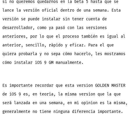
si no queremos quedarnos en la beta 5 hasta que se
lance la versión oficial dentro de
una semana. Esta
versión se puede instalar sin tener cuenta de
desarrollador, como ya pasó con las versiones
anteriores, por lo que el proceso también es igual al
anterior, sencillo, rápido y eficaz. Para el que
quiera probarla y no sepa cómo hacerlo, les mostramos
cómo instalar iOS 9 GM manualmente.
Es importante recordar que esta version GOLDEN MASTER
de iOS 9 es, en teoria, la misma version que la que
será lanzada en una semana, en mi opinion es la misma,
generalmente no tiene ninguna diferencia importante.