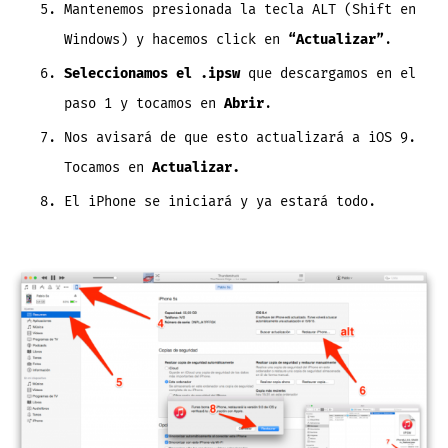
Mantenemos presionada la tecla ALT (Shift en
Windows) y hacemos click en
“Actualizar”
.
Seleccionamos el .ipsw
que descargamos en el
paso 1 y tocamos en
Abrir
.
Nos avisará de que esto actualizará a iOS 9.
Tocamos en
Actualizar.
El iPhone se iniciará y ya estará todo.