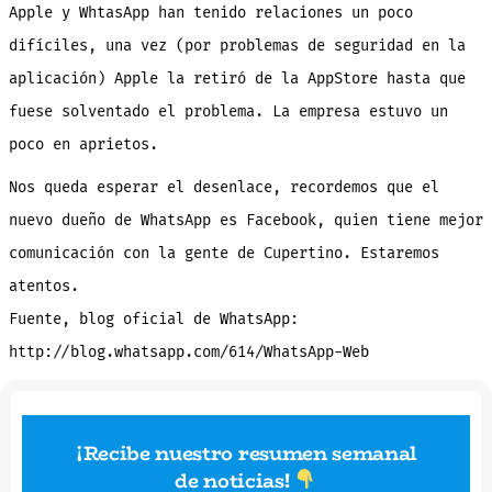
Apple y WhtasApp han tenido relaciones un poco
difíciles, una vez (por problemas de seguridad en la
aplicación) Apple la retiró de la AppStore hasta que
fuese solventado el problema. La empresa estuvo un
poco en aprietos.
Nos queda esperar el desenlace, recordemos que el
nuevo dueño de WhatsApp es Facebook, quien tiene mejor
comunicación con la gente de Cupertino. Estaremos
atentos.
Fuente, blog oficial de WhatsApp:
http://blog.whatsapp.com/614/WhatsApp-Web
¡Recibe nuestro resumen semanal
de noticias
!