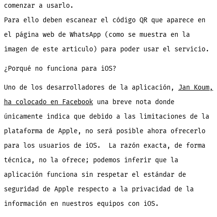
comenzar a usarlo.
Para ello deben escanear el código QR que aparece en
el página web de WhatsApp (como se muestra en la
imagen de este articulo) para poder usar el servicio.
¿Porqué no funciona para iOS?
Uno de los desarrolladores de la aplicación,
Jan Koum,
ha colocado en Facebook
una breve nota donde
únicamente indica que debido a las limitaciones de la
plataforma de Apple, no será posible ahora ofrecerlo
para los usuarios de iOS. La razón exacta, de forma
técnica, no la ofrece; podemos inferir que la
aplicación funciona sin respetar el estándar de
seguridad de Apple respecto a la privacidad de la
información en nuestros equipos con iOS.