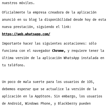
nuestros móviles.
Oficialmente la empresa creadora de la aplicación
anunció en su blog la disponibilidad desde hoy de esta
nueva prestación, siguiendo el link:
https://web.whatsapp.com/
Importante hacer las siguientes acotaciones: sólo
funciona con el navegador
Chrome,
y requiere tener la
última versión de la aplicación WhatsApp instalada en
tu teléfono.
Un poco de mala suerte para los usuarios de iOS,
debemos esperar que se actualice la versión de la
aplicación en la AppStore. Sin embargo, los usuarios
de Android, Windows Phone, y Blackberry pueden