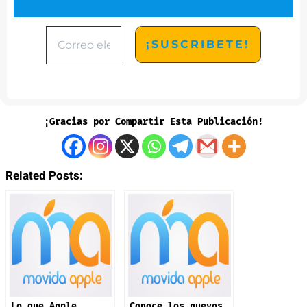
¡Gracias por Compartir Esta Publicación!
Related Posts:
Lo que Apple
Conoce los nuevos