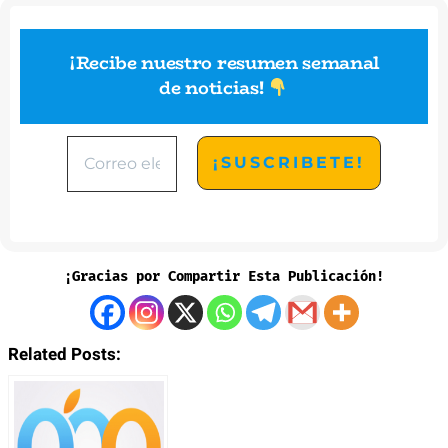
¡Recibe nuestro resumen semanal
de noticias
!
¡Gracias por Compartir Esta Publicación!
Related Posts: