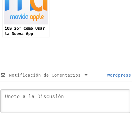
iOS 26: Como Usar
la Nueva App
Preview
Notificación de Comentarios
Wordpress