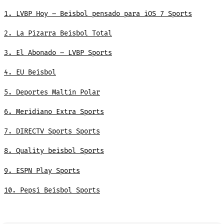
1. LVBP Hoy – Beisbol pensado para iOS 7 Sports
2. La Pizarra Beisbol Total
3. El Abonado – LVBP Sports
4. EU Beisbol
5. Deportes Maltin Polar
6. Meridiano Extra Sports
7. DIRECTV Sports Sports
8. Quality beisbol Sports
9. ESPN Play Sports
10. Pepsi Beisbol Sports