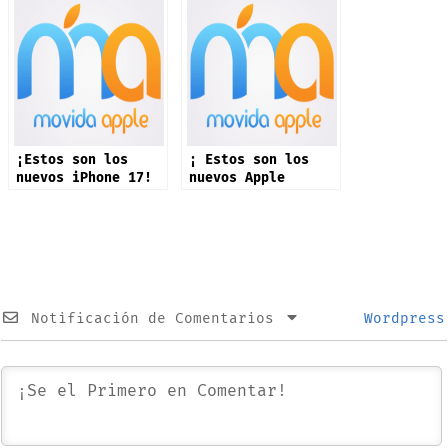
¡Estos son los
¡ Estos son los
nuevos iPhone 17!
nuevos Apple
Watch!
Notificación de Comentarios
Wordpress