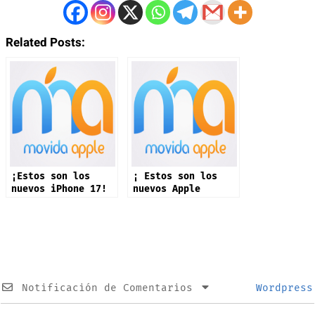
Related Posts:
¡Estos son los
¡ Estos son los
nuevos iPhone 17!
nuevos Apple
Watch!
Notificación de Comentarios
Wordpress