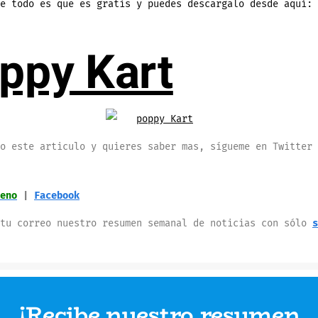
e todo es que es gratis y puedes descargalo desde aquí:
ppy Kart
o este articulo y quieres saber mas, sígueme en Twitter 
eno
|
Facebook
 tu correo nuestro resumen semanal de noticias con sólo
s
¡Recibe nuestro resumen