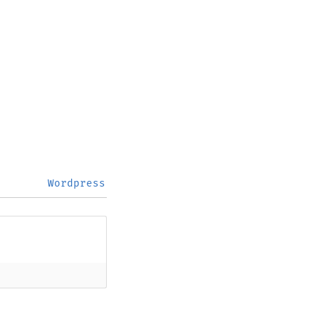
Wordpress