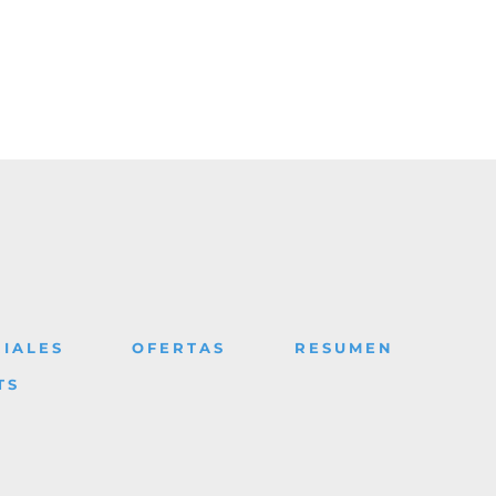
IALES
OFERTAS
RESUMEN
TS