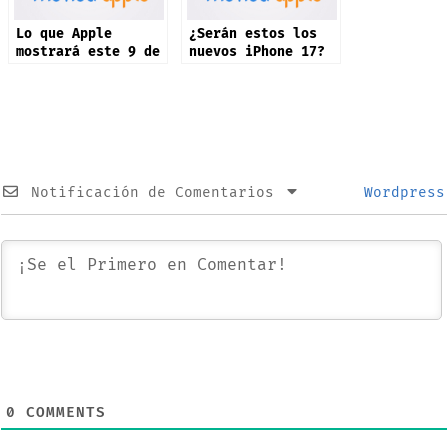
Lo que Apple
¿Serán estos los
mostrará este 9 de
nuevos iPhone 17?
septiembre: iPhone
17 y más productos
Notificación de Comentarios
Wordpress
0
COMMENTS