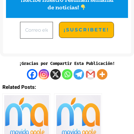
de noticias
!
¡Gracias por Compartir Esta Publicación!
Related Posts: