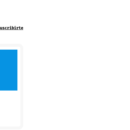
uscribirte