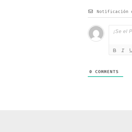
Notificación 
0
COMMENTS