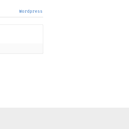
Wordpress