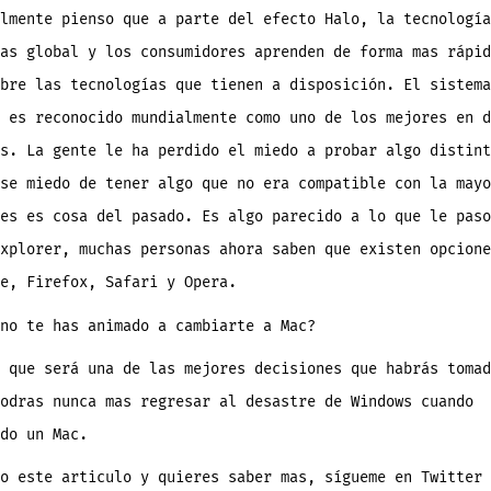
lmente pienso que a parte del efecto Halo, la tecnología
as global y los consumidores aprenden de forma mas rápid
bre las tecnologías que tienen a disposición. El sistema
 es reconocido mundialmente como uno de los mejores en d
s. La gente le ha perdido el miedo a probar algo distint
se miedo de tener algo que no era compatible con la mayo
es es cosa del pasado. Es algo parecido a lo que le paso
xplorer, muchas personas ahora saben que existen opcione
e, Firefox, Safari y Opera.
no te has animado a cambiarte a Mac?
 que será una de las mejores decisiones que habrás tomad
odras nunca mas regresar al desastre de Windows cuando
do un Mac.
o este articulo y quieres saber mas, sígueme en Twitter 