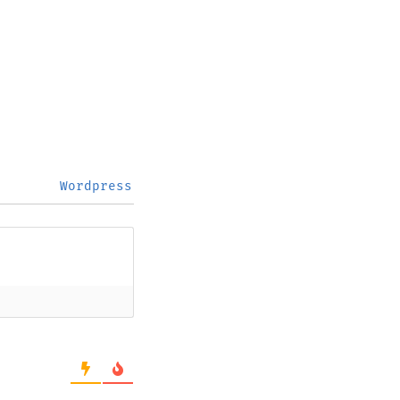
Wordpress