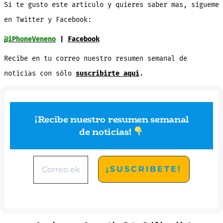
Si te gusto este articulo y quieres saber mas, sígueme
en Twitter y Facebook:
@iPhoneVeneno
|
Facebook
Recibe en tu correo nuestro resumen semanal de
noticias con sólo
suscribirte aquí
.
¡Recibe nuestro resumen semanal
de noticias
!