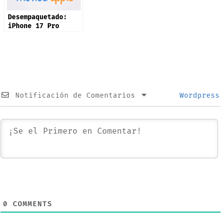
Desempaquetado:
iPhone 17 Pro
Notificación de Comentarios
Wordpress
0
COMMENTS