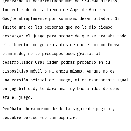
generando al desarrollador mas de $50.000 diarios,
fue retirado de la tienda de Apps de Apple y
Google abruptamente por su mismo desarrollador. Si
fuiste una de las personas que no le dio tiempo
descargar el juego para probar de que se trataba todo
el alboroto que genero antes de que el mismo fuera
eliminado, no te preocupes pues gracias al
desarrollador Ural Özden podras probarlo en tu
dispositivo móvil o PC ahora mismo. Aunque no es
una versión oficial del juego, ni es exactamente igual
en jugabilidad, te dará una muy buena idea de como
era el juego.
Pruébalo ahora mismo desde la siguiente pagina y
descubre porque fue tan popular: