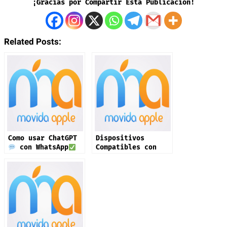
¡Gracias por Compartir Esta Publicación!
Related Posts:
Como usar ChatGPT
Dispositivos
con WhatsApp
Compatibles con
iOS 26 ¡Mañana!