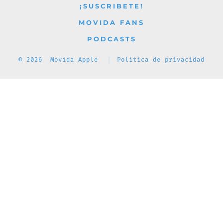
¡SUSCRIBETE!
MOVIDA FANS
PODCASTS
© 2026
Movida Apple
Política de privacidad