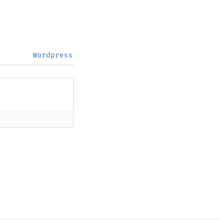
Wordpress