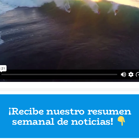
¡Recibe nuestro resumen
semanal de noticias
!