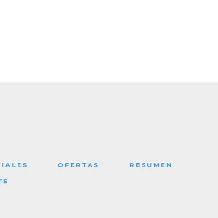
IALES
OFERTAS
RESUMEN
TS