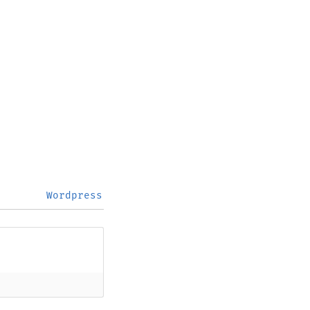
Wordpress