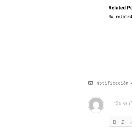
Related P
No related
Notificación 