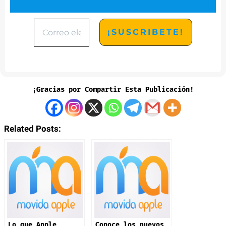
¡Gracias por Compartir Esta Publicación!
Related Posts:
Lo que Apple
Conoce los nuevos