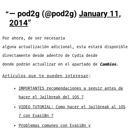
— pod2g (@pod2g)
January 11,
2014
Por ahora, de ser necesaria
alguna actualización adicional, esta estará disponible
directamente desde adentro de Cydia desde
donde podrán actualizar en el apartado de
Cambios
.
Artículos que te pueden interesar
:
IMPORTANTES recomendaciones a seguir antes de
hacer el Jailbreak del iOS 7
VIDEO TUTORIAL: Como hacer el Jailbreak al iOS
7 con Evasi0n 7
Problemas comunes con Evasi0n y