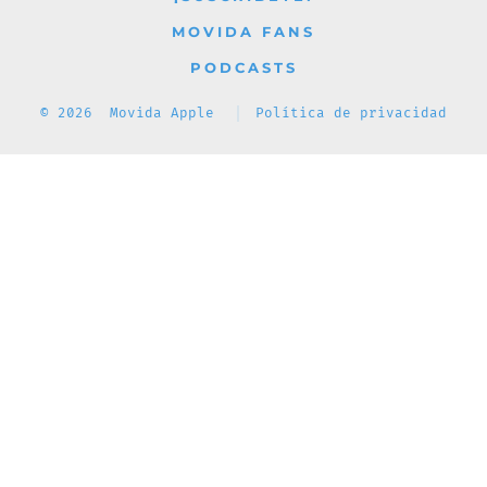
MOVIDA FANS
PODCASTS
© 2026
Movida Apple
Política de privacidad