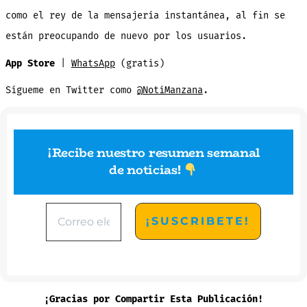
como el rey de la mensajería instantánea, al fin se
están preocupando de nuevo por los usuarios.
App Store
|
WhatsApp
(gratis)
Sígueme en Twitter como
@NotiManzana
.
¡Recibe nuestro resumen semanal
de noticias
!
¡Gracias por Compartir Esta Publicación!