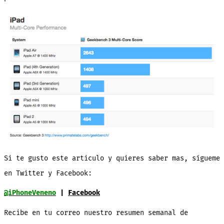
Si te gusto este articulo y quieres saber mas, sígueme
en Twitter y Facebook:
@iPhoneVeneno
|
Facebook
Recibe en tu correo nuestro resumen semanal de