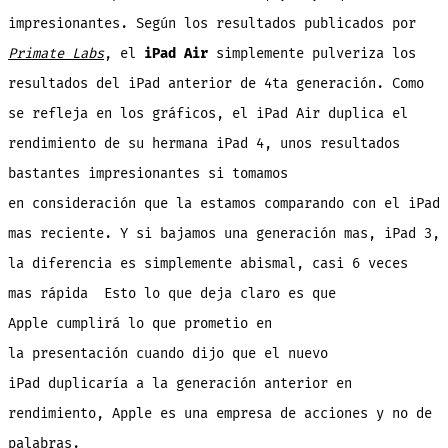
impresionantes. Según los resultados publicados por
Primate Labs
, el
iPad Air
simplemente pulveriza los
resultados del iPad anterior de 4ta generación. Como
se refleja en los gráficos, el iPad Air duplica el
rendimiento de su hermana iPad 4, unos resultados
bastantes impresionantes si tomamos
en consideración que la estamos comparando con el iPad
mas reciente. Y si bajamos una generación mas, iPad 3,
la diferencia es simplemente abismal, casi 6 veces
mas rápida Esto lo que deja claro es que
Apple cumplirá lo que prometio en
la presentación cuando dijo que el nuevo
iPad duplicaría a la generación anterior en
rendimiento, Apple es una empresa de acciones y no de
palabras.