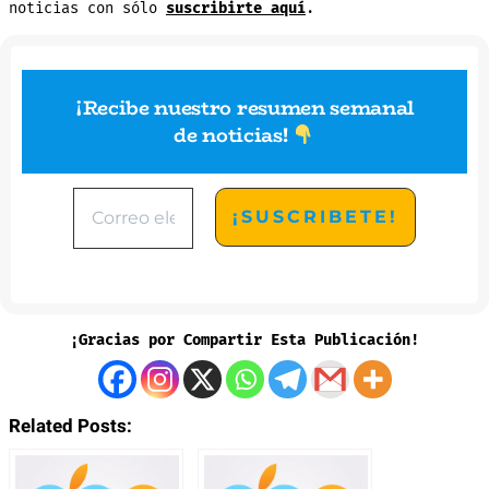
noticias con sólo
suscribirte aquí
.
¡Recibe nuestro resumen semanal
de noticias
!
¡Gracias por Compartir Esta Publicación!
Related Posts: