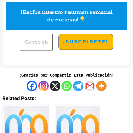
¡Recibe nuestro resumen semanal
de noticias
!
¡Gracias por Compartir Esta Publicación!
Related Posts: