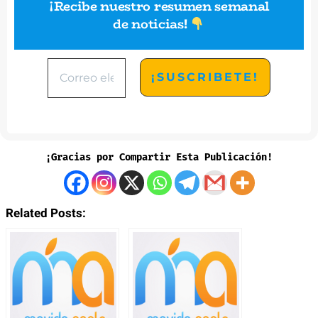
¡Recibe nuestro resumen semanal
de noticias
!
¡Gracias por Compartir Esta Publicación!
Related Posts: