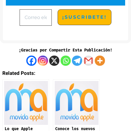
¡Gracias por Compartir Esta Publicación!
Related Posts:
Lo que Apple
Conoce los nuevos