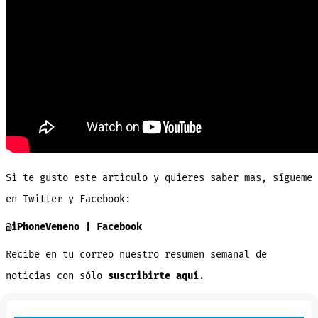
Si te gusto este articulo y quieres saber mas, sígueme
en Twitter y Facebook:
@iPhoneVeneno
|
Facebook
Recibe en tu correo nuestro resumen semanal de
noticias con sólo
suscribirte aquí
.