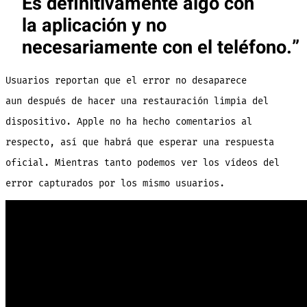
Es definitivamente algo con
la aplicación y no
necesariamente con el teléfono.
Usuarios reportan que el error no desaparece
aun después de hacer una restauración limpia del
dispositivo. Apple no ha hecho comentarios al
respecto, así que habrá que esperar una respuesta
oficial. Mientras tanto podemos ver los vídeos del
error capturados por los mismo usuarios.