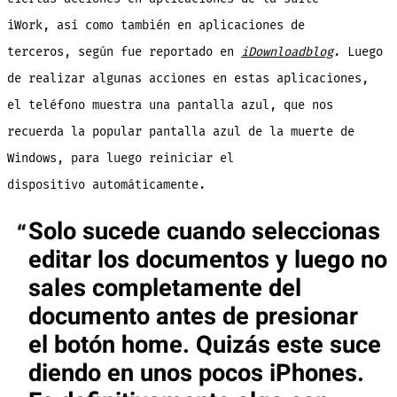
iWork, así como también en aplicaciones de
terceros, según fue reportado en
iDownloadblog
. Luego
de realizar algunas acciones en estas aplicaciones,
el teléfono muestra una pantalla azul, que nos
recuerda la popular pantalla azul de la muerte de
Windows, para luego reiniciar el
dispositivo automáticamente.
Solo sucede cuando seleccionas
editar los documentos y luego no
sales completamente del
documento antes de presionar
el botón home. Quizás este suce
diendo en unos pocos iPhones.