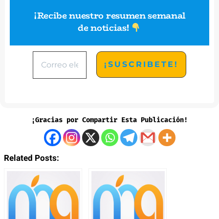
¡Recibe nuestro resumen semanal
de noticias
!
¡Gracias por Compartir Esta Publicación!
Related Posts: