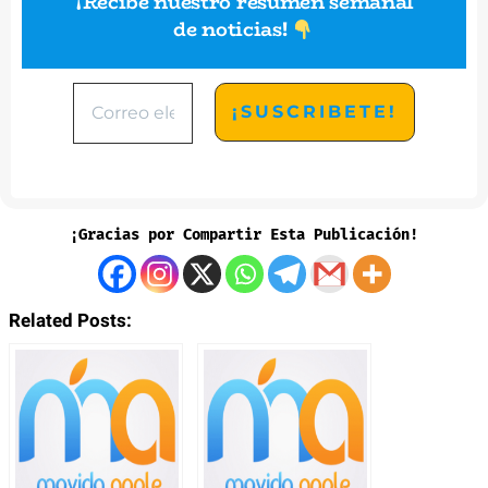
¡Recibe nuestro resumen semanal
de noticias
!
¡Gracias por Compartir Esta Publicación!
Related Posts: