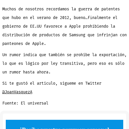
Muchos de nosotros recordamos la guerra de patentes
que hubo en el verano de 2012, bueno…finalmente el
gobierno de EE.UU favorece a Apple prohibiendo la
distribución de productos de Samsung que infrinjan con
panteones de Apple.
Un rumor indica que también se prohíbe la exportación,
lo que es lógico por ley transitiva, pero eso es sólo
un rumor hasta ahora.
Si te gustó el artículo, sígueme en Twitter
@JoanVasquezA
Fuente: El universal