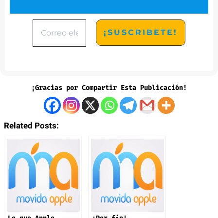
¡Gracias por Compartir Esta Publicación!
Related Posts: