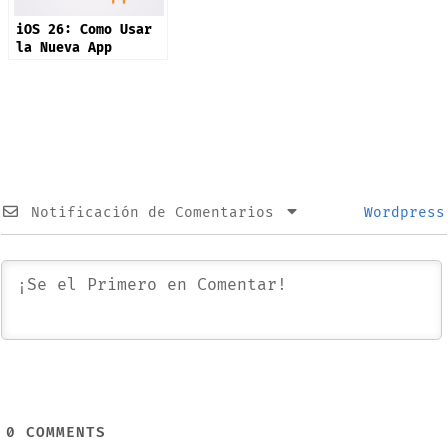
iOS 26: Como Usar
la Nueva App
Preview
Notificación de Comentarios
Wordpress
0
COMMENTS