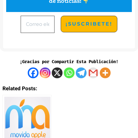
de noticias
!
¡Gracias por Compartir Esta Publicación!
Related Posts: