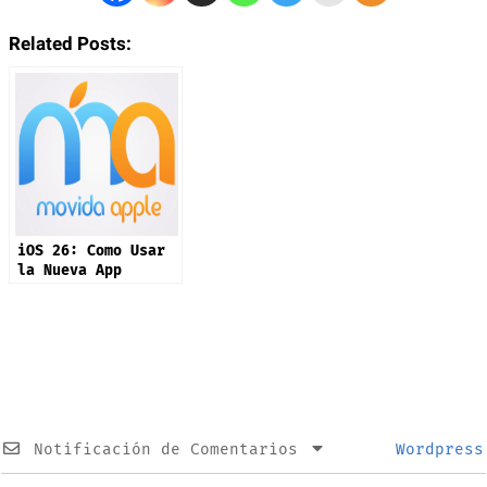
Related Posts:
iOS 26: Como Usar
la Nueva App
Preview
Notificación de Comentarios
Wordpress