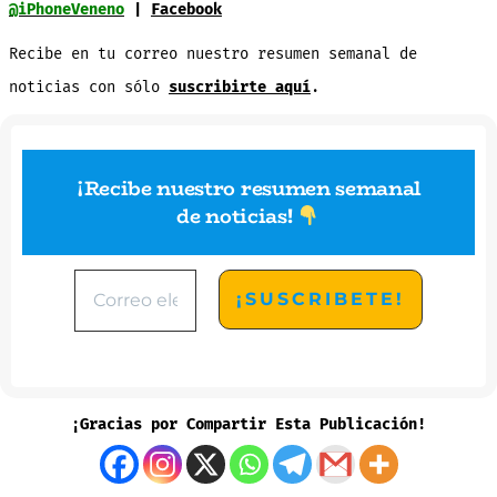
@iPhoneVeneno
|
Facebook
Recibe en tu correo nuestro resumen semanal de
noticias con sólo
suscribirte aquí
.
¡Recibe nuestro resumen semanal
de noticias
!
¡Gracias por Compartir Esta Publicación!