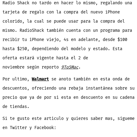
Radio Shack no tardo en hacer lo mismo, regalando una
tarjeta de regalo con la compra del nuevo iPhone
colorido, la cual se puede usar para la compra del
mismo. RadioShack también cuenta con un programa para
recibir tu iPhone viejo, 4s en adelante, desde $100
hasta $250, dependiendo del modelo y estado. Esta
oferta estará vigente hasta el 2 de
noviembre según reporto
9To5Mac
.
Por ultimo,
Walmart
se anoto también en esta onda de
descuentos, ofreciendo una rebaja instantánea sobre su
precio que ya de por si esta en descuento en su cadena
de tiendas.
Si te gusto este articulo y quieres saber mas, sígueme
en Twitter y Facebook: