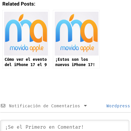
Related Posts:
Cómo ver el evento
¡Estos son los
del iPhone 17 el 9
nuevos iPhone 17!
de septiembre:
“Awe Dropping”
Notificación de Comentarios
Wordpress