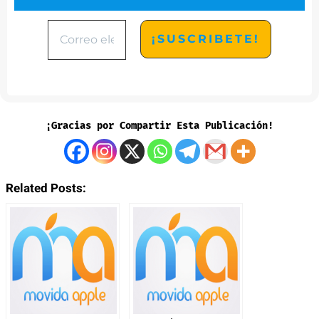
¡Gracias por Compartir Esta Publicación!
Related Posts: