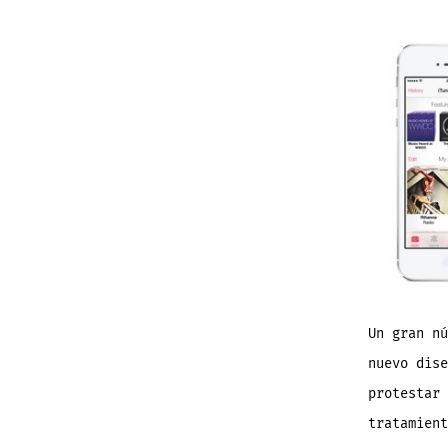
Un gran nú
nuevo dise
protestar 
tratamient