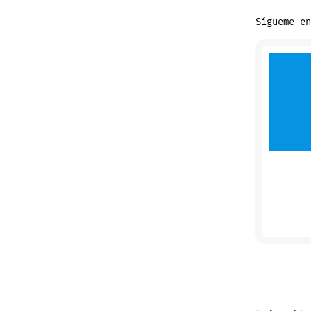
Sígueme en