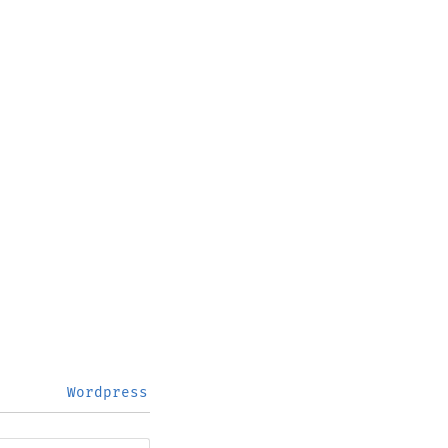
Wordpress