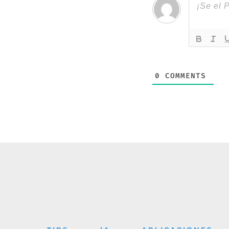
0
COMMENTS