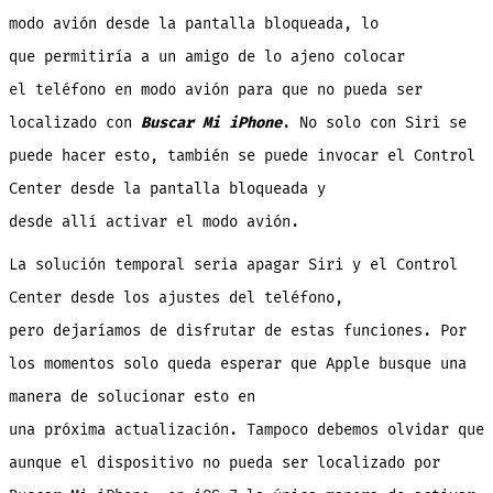
modo avión desde la pantalla bloqueada, lo
que permitiría a un amigo de lo ajeno colocar
el teléfono en modo avión para que no pueda ser
localizado con
Buscar Mi iPhone
. No solo con Siri se
puede hacer esto, también se puede invocar el Control
Center desde la pantalla bloqueada y
desde allí activar el modo avión.
La solución temporal seria apagar
Siri y el Control
Center desde los ajustes del teléfono,
pero dejaríamos de disfrutar de estas funciones. Por
los momentos solo queda esperar que Apple busque una
manera de solucionar esto en
una próxima actualización. Tampoco debemos olvidar que
aunque el dispositivo no pueda ser localizado por