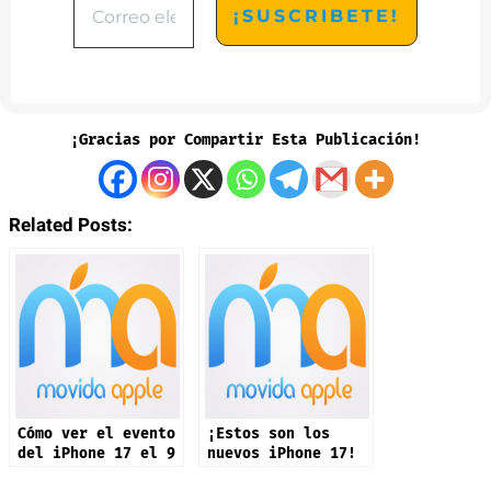
¡Gracias por Compartir Esta Publicación!
Related Posts:
Cómo ver el evento
¡Estos son los
del iPhone 17 el 9
nuevos iPhone 17!
de septiembre: