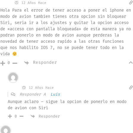
Luis
12 Años Hace
Hola Para el error de tener acceso a poner el iphone en
modo de avion tambien tienes otra opcion sin bloquear
Siri, seria ir a los ajustes y quitar la opcion acceso
de «acceso con pantalla bloqueada» de esta manera ya no
podran ponerlo en modo de avion aunque perderas la
novedad de tener acceso rapido a las otras funciones
que nos habilito IOS 7, no se puede tener todo en la
vida
Responder
0
Invitado
Luis
12 Años Hace
Responder A
Luis
Aunque aclaro – sigue la opcion de ponerlo en modo
de avion con Siri
Responder
0
Invitado