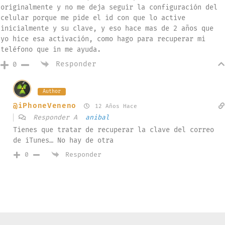
originalmente y no me deja seguir la configuración del
celular porque me pide el id con que lo active
inicialmente y su clave, y eso hace mas de 2 años que
yo hice esa activación, como hago para recuperar mi
teléfono que in me ayuda.
Responder
0
Author
@iPhoneVeneno
12 Años Hace
Responder A
anibal
Tienes que tratar de recuperar la clave del correo
de iTunes… No hay de otra
Responder
0