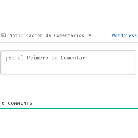
Notificación de Comentarios
Wordpress
0
COMMENTS