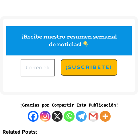
¡Recibe nuestro resumen semanal
de noticias
!
¡Gracias por Compartir Esta Publicación!
Related Posts: