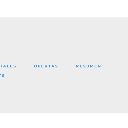
IALES
OFERTAS
RESUMEN
TS