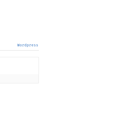
Wordpress