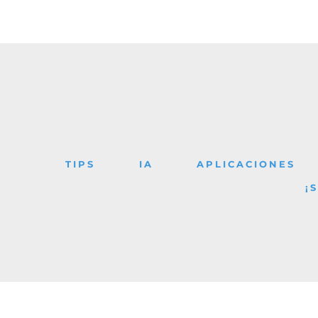
TIPS
IA
APLICACIONES
¡