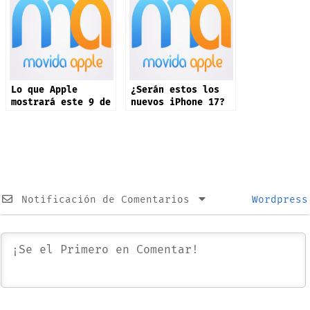
Lo que Apple
¿Serán estos los
mostrará este 9 de
nuevos iPhone 17?
septiembre: iPhone
17 y más productos
Notificación de Comentarios
Wordpress