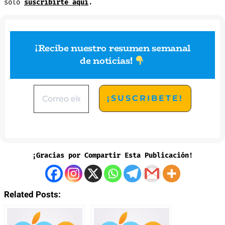
sólo
suscribirte aquí
.
¡Recibe nuestro resumen semanal
de noticias
!
¡Gracias por Compartir Esta Publicación!
Related Posts: