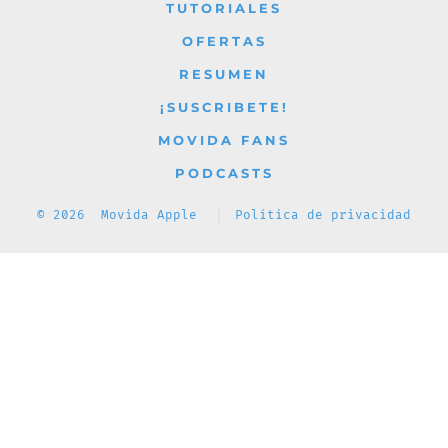
TUTORIALES
OFERTAS
RESUMEN
¡SUSCRIBETE!
MOVIDA FANS
PODCASTS
© 2026
Movida Apple
Política de privacidad