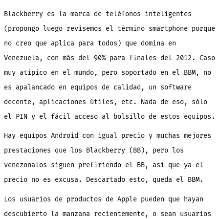
Blackberry es la marca de teléfonos inteligentes
(propongo luego revisemos el término smartphone porque
no creo que aplica para todos) que domina en
Venezuela, con más del 90% para finales del 2012. Caso
muy atípico en el mundo, pero soportado en el BBM, no
es apalancado en equipos de calidad, un software
decente, aplicaciones útiles, etc. Nada de eso, sólo
el PIN y el fácil acceso al bolsillo de estos equipos.
Hay equipos Android con igual precio y muchas mejores
prestaciones que los Blackberry (BB), pero los
venezonalos siguen prefiriendo el BB, así que ya el
precio no es excusa. Descartado esto, queda el BBM.
Los usuarios de productos de Apple pueden que hayan
descubierto la manzana recientemente, o sean usuarios