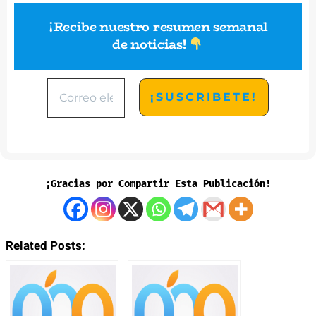
¡Recibe nuestro resumen semanal
de noticias
!
¡Gracias por Compartir Esta Publicación!
Related Posts: