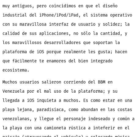
muy antiguos, pero coincidimos en que el diseño
industrial del iPhone/iPod/iPad, el sistema operativo
con su maravillosa interfaz de usuario y solidez; la
calidad de sus aplicaciones, no sólo la cantidad, y
los maravillosos desarrolladores que soportan la
plataforma de iOS porque realmente les gusta; hacen
que fácilmente te enamores del bien integrado
ecosistema.
Muchos usuarios salieron corriendo del BBM en
Venezuela por el mal uso de la plataforma; y su
llegada a iOS inquieta a muchos. Es como estar en una
playa lejana, paradisíaca, como abundan en las costas
venezolanas, y llegue el personaje indeseado y común a
la playa con una camioneta rústica a inteferir en el