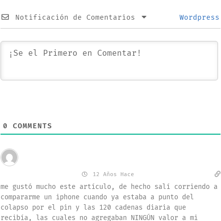
Notificación de Comentarios
Wordpress
0
COMMENTS
Invitado
carlos rodriguez
12 Años Hace
me gustó mucho este artículo, de hecho salí corriendo a
compararme un iphone cuando ya estaba a punto del
colapso por el pin y las 120 cadenas diaria que
recibía, las cuales no agregaban NINGÚN valor a mi