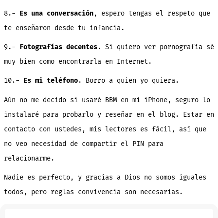
8.-
Es una conversación
, espero tengas el respeto que
te enseñaron desde tu infancia.
9.-
Fotografías decentes
. Si quiero ver pornografía sé
muy bien como encontrarla en Internet.
10.-
Es mi teléfono
. Borro a quien yo quiera.
Aún no me decido si usaré BBM en mi iPhone, seguro lo
instalaré para probarlo y reseñar en el blog. Estar en
contacto con ustedes, mis lectores es fácil, así que
no veo necesidad de compartir el PIN para
relacionarme.
Nadie es perfecto, y gracias a Dios no somos iguales
todos, pero reglas convivencia son necesarias.