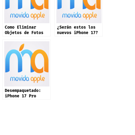
Como Eliminar
¿Serán estos los
Objetos de Fotos
nuevos iPhone 17?
en iPhone
Desempaquetado:
iPhone 17 Pro