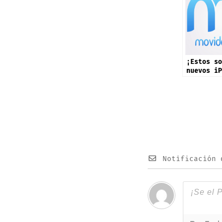
¡Estos so
nuevos iP
Notificación 