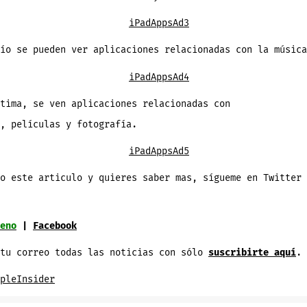
ío se pueden ver aplicaciones relacionadas con la música
tima, se ven aplicaciones relacionadas con
, películas y fotografía.
o este articulo y quieres saber mas, sígueme en Twitter 
eno
|
Facebook
 tu correo todas las noticias con sólo
suscribirte aquí
.
pleInsider