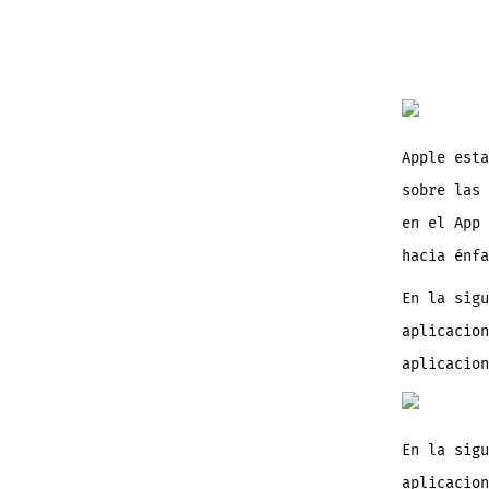
Apple esta
sobre las 
en el App 
hacia énfa
En la sigu
aplicacion
aplicacion
En la sigu
aplicacion