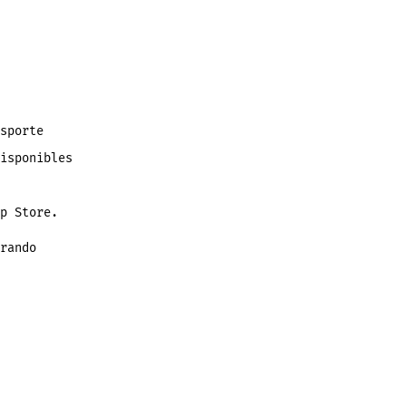
sporte
isponibles
p Store.
rando