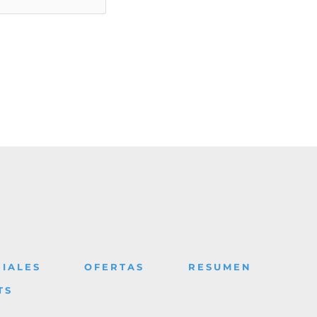
IALES
OFERTAS
RESUMEN
TS