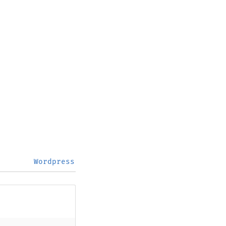
Wordpress