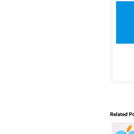
Related P