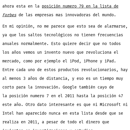
ahora esta en la
posición
numero 79 en la lista de
Forbes
de las empresas mas innovadoras del mundo.
En mi opinión, no me parece que esto sea de alarmarse,
ya que los saltos tecnológicos no tienen frecuencias
anuales normalmente. Esto quiere decir que no todos
los años vemos un invento nuevo que revoluciona el
mercado, como por ejemplo el iPod, iPhone y iPad.
Entre cada uno de estos productos revolucionarios, hay
al menos 3 años de distancia, y eso es un tiempo muy
corto para la innovación. Google también cayo de
la posición numero 7 en el 2011 hasta la posición 47
este año. Otro dato interesante es que ni Microsoft ni
Intel han aparecido nunca en esta lista desde que se
realiza en 2011, a pesar de todo el dinero que