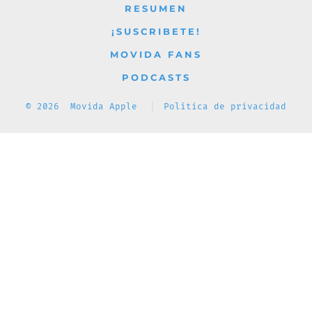
RESUMEN
¡SUSCRIBETE!
MOVIDA FANS
PODCASTS
© 2026
Movida Apple
Política de privacidad