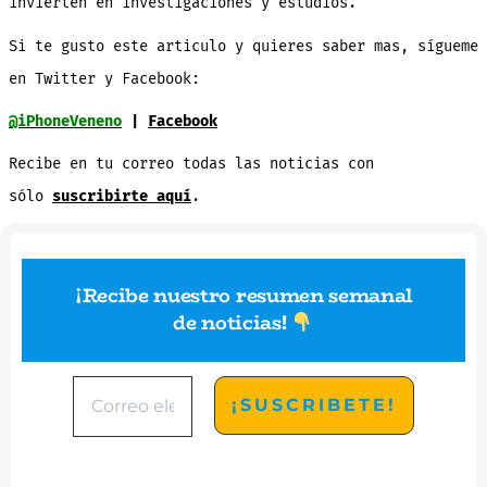
invierten en investigaciones y estudios.
Si te gusto este articulo y quieres saber mas, sígueme
en Twitter y Facebook:
@iPhoneVeneno
|
Facebook
Recibe en tu correo todas las noticias con
sólo
suscribirte aquí
.
¡Recibe nuestro resumen semanal
de noticias
!