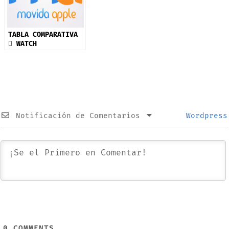
TABLA COMPARATIVA
 WATCH
Notificación de Comentarios
Wordpress
0
COMMENTS